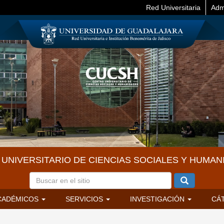
Red Universitaria
Adm
UNIVERSITARIO DE CIENCIAS SOCIALES Y HUMAN
CADÉMICOS
SERVICIOS
INVESTIGACIÓN
CÁ