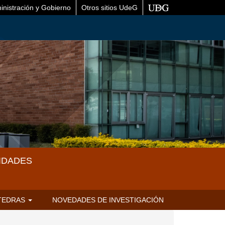
inistración y Gobierno
Otros sitios UdeG
IDADES
TEDRAS
NOVEDADES DE INVESTIGACIÓN