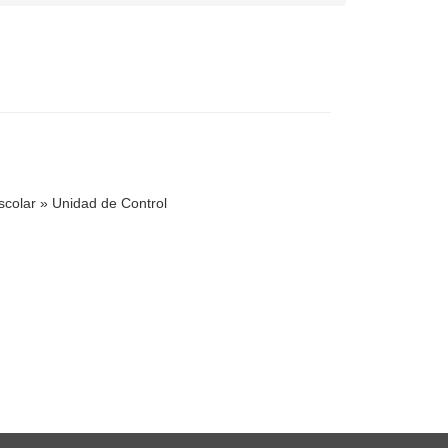
scolar
»
Unidad de Control