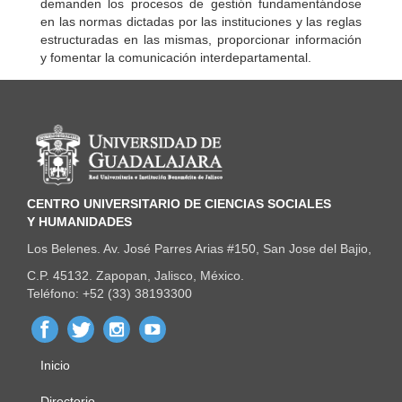
demanden los procesos de gestión fundamentándose
en las normas dictadas por las instituciones y las reglas
estructuradas en las mismas, proporcionar información
y fomentar la comunicación interdepartamental.
Información del portal
CENTRO UNIVERSITARIO DE CIENCIAS SOCIALES
Y HUMANIDADES
Los Belenes. Av. José Parres Arias #150, San Jose del Bajio,
C.P. 45132. Zapopan, Jalisco, México.
Teléfono: +52 (33) 38193300
Inicio
Menú
Directorio