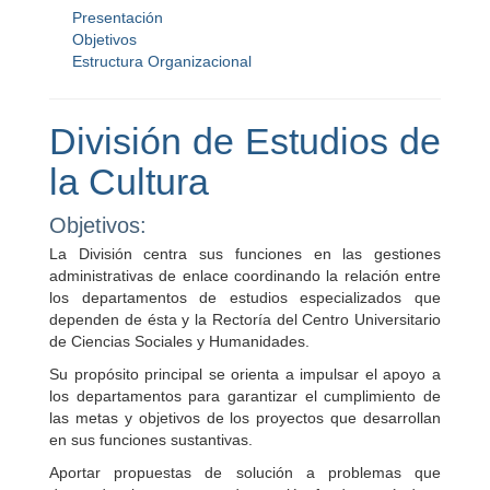
Presentación
Objetivos
Estructura Organizacional
División de Estudios de
la Cultura
Objetivos:
La División centra sus funciones en las gestiones
administrativas de enlace coordinando la relación entre
los departamentos de estudios especializados que
dependen de ésta y la Rectoría del Centro Universitario
de Ciencias Sociales y Humanidades.
Su propósito principal se orienta a impulsar el apoyo a
los departamentos para garantizar el cumplimiento de
las metas y objetivos de los proyectos que desarrollan
en sus funciones sustantivas.
Aportar propuestas de solución a problemas que