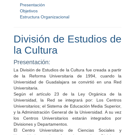
Presentación
Objetivos
Estructura Organizacional
División de Estudios de
la Cultura
Presentación:
La División de Estudios de la Cultura fue creada a partir
de la Reforma Universitaria de 1994, cuando la
Universidad de Guadalajara se convirtió en una Red
Universitaria.
Según el artículo 23 de la Ley Orgánica de la
Universidad, la Red se integrará por: Los Centros
Universitarios; el Sistema de Educación Media Superior,
y la Administración General de la Universidad. A su vez
los Centros Universitarios estarán integrados por
Divisiones y Departamentos.
El Centro Universitario de Ciencias Sociales y