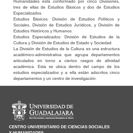
Humanidades está conformado por cinco Divisiones,
tres de ellas de Estudios Básicos y dos de Estudios
Especializados.
Estudios Básicos: División de Estudios Políticos y
Sociales, División de Estudios Jurídicos, y División de
Estudios Históricos y Humanos.
Estudios Especializados: División de Estudios de la
Cultura y División de Estudios de Estado y Sociedad.
La División de Estudios de la Cultura es una estructura
académico-administrativa que agrupa departamentos
articulados en torno a ciertos rasgos de afinidad
académica. Esta se ubica dentro del campo de los
estudios especializados y a ella están adscritos cinco
departamentos y un centro de investigación.
Información del portal
CENTRO UNIVERSITARIO DE CIENCIAS SOCIALES
Y HUMANIDADES