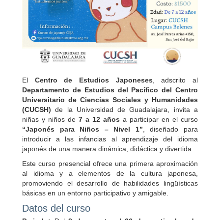
El
Centro de Estudios Japoneses
, adscrito al
Departamento de Estudios del Pacífico del Centro
Universitario de Ciencias Sociales y Humanidades
(CUCSH)
de la
Universidad de Guadalajara
, invita a
niñas y niños de
7 a 12 años
a participar en el curso
“Japonés para Niños – Nivel 1”
, diseñado para
introducir a las infancias al aprendizaje del idioma
japonés de una manera dinámica, didáctica y divertida.
Este curso presencial ofrece una primera aproximación
al idioma y a elementos de la cultura japonesa,
promoviendo el desarrollo de habilidades lingüísticas
básicas en un entorno participativo y amigable.
Datos del curso