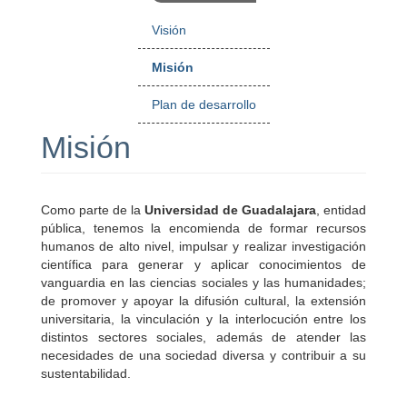
Visión
Misión
Plan de desarrollo
Misión
Como parte de la
Universidad de Guadalajara
, entidad
pública, tenemos la encomienda de formar recursos
humanos de alto nivel, impulsar y realizar investigación
científica para generar y aplicar conocimientos de
vanguardia en las ciencias sociales y las humanidades;
de promover y apoyar la difusión cultural, la extensión
universitaria, la vinculación y la interlocución entre los
distintos sectores sociales, además de atender las
necesidades de una sociedad diversa y contribuir a su
sustentabilidad.