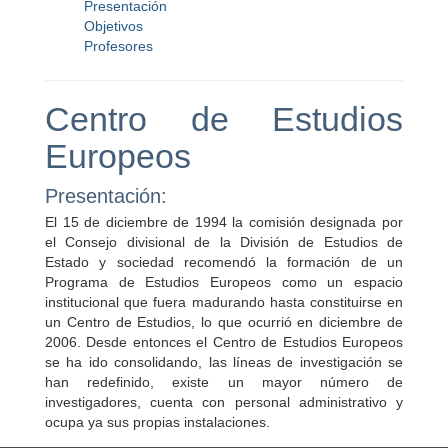
Presentación
Objetivos
Profesores
Centro de Estudios
Europeos
Presentación:
El 15 de diciembre de 1994 la comisión designada por
el Consejo divisional de la División de Estudios de
Estado y sociedad recomendó la formación de un
Programa de Estudios Europeos como un espacio
institucional que fuera madurando hasta constituirse en
un Centro de Estudios, lo que ocurrió en diciembre de
2006. Desde entonces el Centro de Estudios Europeos
se ha ido consolidando, las líneas de investigación se
han redefinido, existe un mayor número de
investigadores, cuenta con personal administrativo y
ocupa ya sus propias instalaciones.