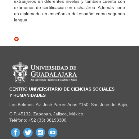
extranjeros en diferentes niveles y también cuenta con
exámenes de certificación en dicha área. Además tiene
un diplomado en enseñanza del español como segunda
lengua.
Información del portal
CENTRO UNIVERSITARIO DE CIENCIAS SOCIALES
Y HUMANIDADES
Los Belenes. Av. José Parres Arias #150, San Jose del Bajio,
C.P. 45132. Zapopan, Jalisco, México.
Teléfono: +52 (33) 38193300