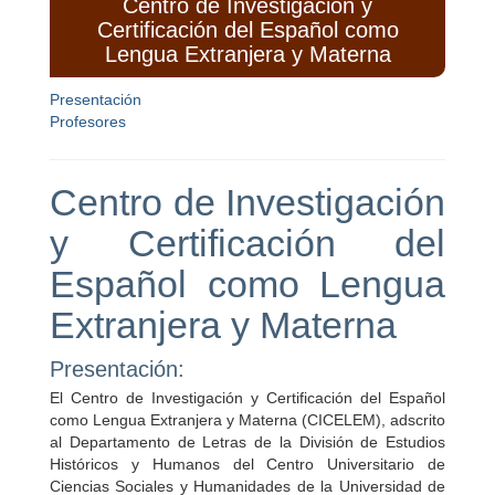
Centro de Investigación y
Certificación del Español como
Lengua Extranjera y Materna
Presentación
Profesores
Centro de Investigación
y Certificación del
Español como Lengua
Extranjera y Materna
Presentación:
El Centro de Investigación y Certificación del Español
como Lengua Extranjera y Materna (CICELEM), adscrito
al Departamento de Letras de la División de Estudios
Históricos y Humanos del Centro Universitario de
Ciencias Sociales y Humanidades de la Universidad de