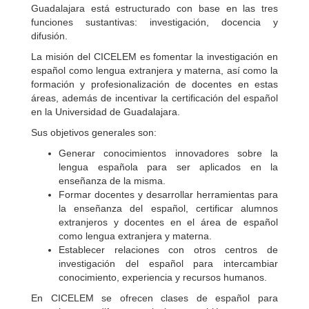
Guadalajara está estructurado con base en las tres
funciones sustantivas: investigación, docencia y
difusión.
La misión del CICELEM es fomentar la investigación en
español como lengua extranjera y materna, así como la
formación y profesionalización de docentes en estas
áreas, además de incentivar la certificación del español
en la Universidad de Guadalajara.
Sus objetivos generales son:
Generar conocimientos innovadores sobre la
lengua española para ser aplicados en la
enseñanza de la misma.
Formar docentes y desarrollar herramientas para
la enseñanza del español, certificar alumnos
extranjeros y docentes en el área de español
como lengua extranjera y materna.
Establecer relaciones con otros centros de
investigación del español para intercambiar
conocimiento, experiencia y recursos humanos.
En CICELEM se ofrecen clases de español para