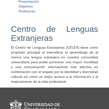
Presentación
Objetivos
Profesores
Centro de Lenguas
Extranjeras
El Centro de Lenguas Extranjeras (CELEX) tiene como
propósito principal el intensificar el aprendizaje de al
menos una lengua extranjera en nuestra comunidad
universitaria para poder promover una mayor movilidad
y una comunicación internacional más efectiva en
combinación con el respeto por la identidad y diversidad
cultural así como un mejor acceso a la información y al
mejoramiento de la vida profesional.
Información del portal