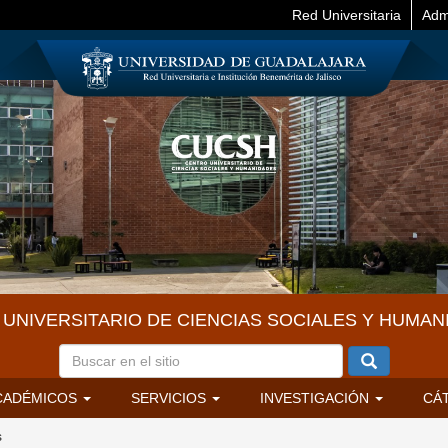
Red Universitaria
Adm
UNIVERSITARIO DE CIENCIAS SOCIALES Y HUMAN
CADÉMICOS
SERVICIOS
INVESTIGACIÓN
CÁ
s