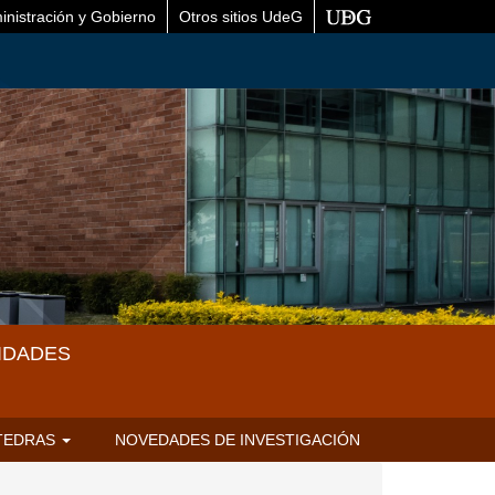
inistración y Gobierno
Otros sitios UdeG
IDADES
TEDRAS
NOVEDADES DE INVESTIGACIÓN