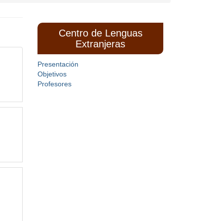
Centro de Lenguas
Extranjeras
Presentación
Objetivos
Profesores