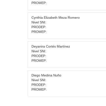
PROMEP:
Cynthia Elizabeth Meza Romero
Nivel SNI:
PRODEP:
PROMEP:
Deyanira Cortés Martínez
Nivel SNI:
PRODEP:
PROMEP:
Diego Medina Nuño
Nivel SNI:
PRODEP:
PROMEP: