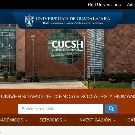
Red Universitaria
Adm
UNIVERSITARIO DE CIENCIAS SOCIALES Y HUMAN
CADÉMICOS
SERVICIOS
INVESTIGACIÓN
CÁ
s