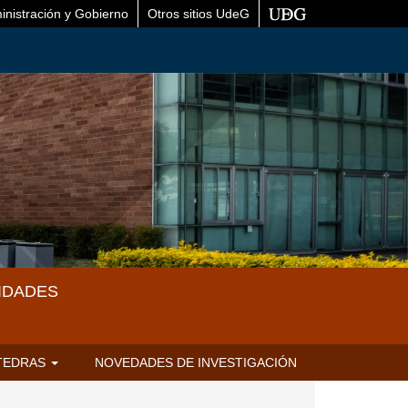
inistración y Gobierno
Otros sitios UdeG
IDADES
TEDRAS
NOVEDADES DE INVESTIGACIÓN