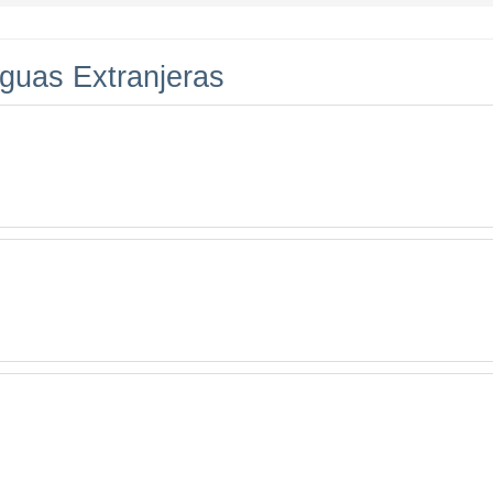
nguas Extranjeras