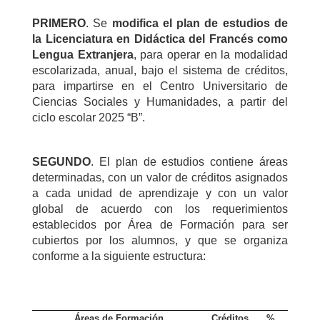
PRIMERO
. Se
modifica el plan de estudios de
la Licenciatura en Didáctica del Francés como
Lengua Extranjera
, para operar en la modalidad
escolarizada, anual, bajo el sistema de créditos,
para impartirse en el Centro Universitario de
Ciencias Sociales y Humanidades, a partir del
ciclo escolar 2025 “B”.
SEGUNDO
. El plan de estudios contiene áreas
determinadas, con un valor de créditos asignados
a cada unidad de aprendizaje y con un valor
global de acuerdo con los requerimientos
establecidos por Área de Formación para ser
cubiertos por los alumnos, y que se organiza
conforme a la siguiente estructura:
Áreas de Formación
Créditos
%