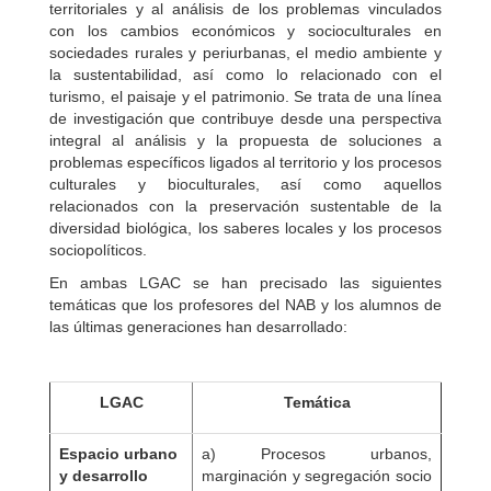
territoriales y al análisis de los problemas vinculados
con los cambios económicos y socioculturales en
sociedades rurales y periurbanas, el medio ambiente y
la sustentabilidad, así como lo relacionado con el
turismo, el paisaje y el patrimonio. Se trata de una línea
de investigación que contribuye desde una perspectiva
integral al análisis y la propuesta de soluciones a
problemas específicos ligados al territorio y los procesos
culturales y bioculturales, así como aquellos
relacionados con la preservación sustentable de la
diversidad biológica, los saberes locales y los procesos
sociopolíticos.
En ambas LGAC se han precisado las siguientes
temáticas que los profesores del NAB y los alumnos de
las últimas generaciones han desarrollado:
LGAC
Temática
Espacio urbano
a) Procesos urbanos,
y desarrollo
marginación y segregación socio