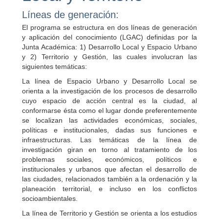
Líneas de generación:
El programa se estructura en dos líneas de generación
y aplicación del conocimiento (LGAC) definidas por la
Junta Académica: 1) Desarrollo Local y Espacio Urbano
y 2) Territorio y Gestión, las cuales involucran las
siguientes temáticas:
La línea de Espacio Urbano y Desarrollo Local se
orienta a la investigación de los procesos de desarrollo
cuyo espacio de acción central es la ciudad, al
conformarse ésta como el lugar donde preferentemente
se localizan las actividades económicas, sociales,
políticas e institucionales, dadas sus funciones e
infraestructuras. Las temáticas de la línea de
investigación giran en torno al tratamiento de los
problemas sociales, económicos, políticos e
institucionales y urbanos que afectan el desarrollo de
las ciudades, relacionados también a la ordenación y la
planeación territorial, e incluso en los conflictos
socioambientales.
La línea de Territorio y Gestión se orienta a los estudios