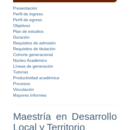
Presentación
Perfil de ingreso
Perfil de egreso
Objetivos
Plan de estudios
Duración
Requisitos de admisión
Requisitos de titulación
Cohorte generacional
Núcleo Académico
Líneas de generación
Tutorías
Productividad académica
Procesos
Vinculación
Mayores Informes
Maestría en Desarrollo
Local y Territorio