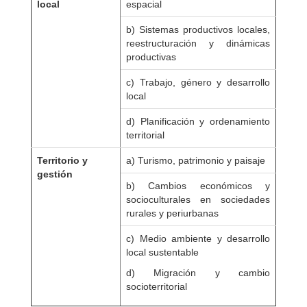
local
espacial
b) Sistemas productivos locales,
reestructuración y dinámicas
productivas
c) Trabajo, género y desarrollo
local
d) Planificación y ordenamiento
territorial
Territorio y
a) Turismo, patrimonio y paisaje
gestión
b) Cambios económicos y
socioculturales en sociedades
rurales y periurbanas
c) Medio ambiente y desarrollo
local sustentable
d) Migración y cambio
socioterritorial