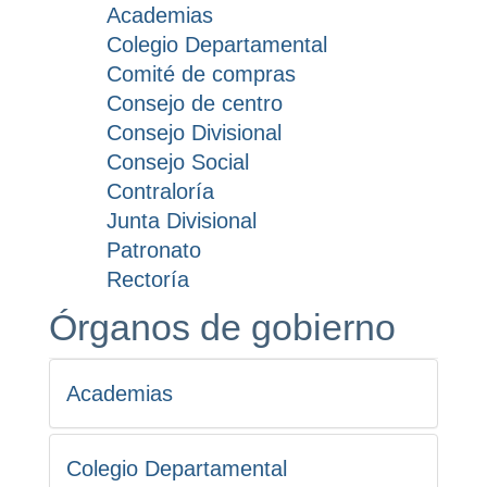
Academias
Colegio Departamental
Comité de compras
Consejo de centro
Consejo Divisional
Consejo Social
Contraloría
Junta Divisional
Patronato
Rectoría
Órganos de gobierno
Academias
Colegio Departamental