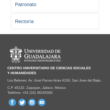
Patronato
Rectoría
Información del portal
CENTRO UNIVERSITARIO DE CIENCIAS SOCIALES
Y HUMANIDADES
Los Belenes. Av. José Parres Arias #150, San Jose del Bajio,
C.P. 45132. Zapopan, Jalisco, México.
Teléfono: +52 (33) 38193300