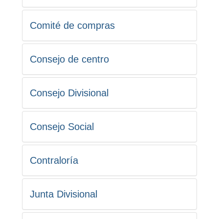
Comité de compras
Consejo de centro
Consejo Divisional
Consejo Social
Contraloría
Junta Divisional