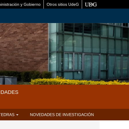
inistración y Gobierno
Otros sitios UdeG
IDADES
TEDRAS
NOVEDADES DE INVESTIGACIÓN