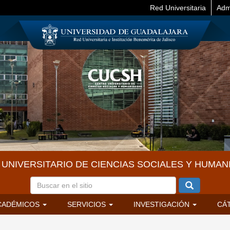
Red Universitaria
Adm
UNIVERSITARIO DE CIENCIAS SOCIALES Y HUMAN
CADÉMICOS
SERVICIOS
INVESTIGACIÓN
CÁ