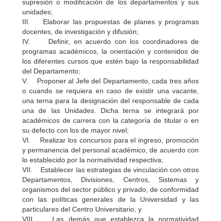
supresión o modificación de los departamentos y sus
unidades;
III. Elaborar las propuestas de planes y programas
docentes, de investigación y difusión;
IV. Definir, en acuerdo con los coordinadores de
programas académicos, la orientación y contenidos de
los diferentes cursos que estén bajo la responsabilidad
del Departamento;
V. Proponer al Jefe del Departamento, cada tres años
o cuando se requiera en caso de existir una vacante,
una terna para la designación del responsable de cada
una de las Unidades. Dicha terna se integrará por
académicos de carrera con la categoría de titular o en
su defecto con los de mayor nivel;
VI. Realizar los concursos para el ingreso, promoción
y permanencia del personal académico, de acuerdo con
lo establecido por la normatividad respectiva;
VII. Establecer las estrategias de vinculación con otros
Departamentos, Divisiones, Centros, Sistemas y
organismos del sector público y privado, de conformidad
con las políticas generales de la Universidad y las
particulares del Centro Universitario, y
VIII. Las demás que establezca la normatividad