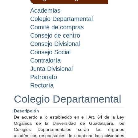
Academias
Colegio Departamental
Comité de compras
Consejo de centro
Consejo Divisional
Consejo Social
Contraloría
Junta Divisional
Patronato
Rectoría
Colegio Departamental
Descripción
De acuerdo a lo establecido en e l Art. 64 de la Ley
Orgánica de la Universidad de Guadalajara, los
Colegios Departamentales serán los órganos
académicos responsables de coordinar las actividades