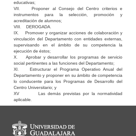
educativas;
VII. Proponer al Consejo del Centro criterios e
instrumentos para la selección, promoción y
acreditación de alumnos;
VIII. DEROGADA.
IX. Promover y organizar acciones de colaboración y
vinculación del Departamento con entidades externas,
supervisando en el ámbito de su competencia la
ejecución de éstos;
X. Aprobar y desarrollar los programas de servicio
social pertinentes a las funciones del Departamento;
XI. Estructurar el Programa Operativo Anual del
Departamento y proponer en su ámbito de competencia
lo conducente para los Programas de Desarrollo del
Centro Universitario; y
XV Las demás previstas por la normatividad
aplicable.
Información del portal