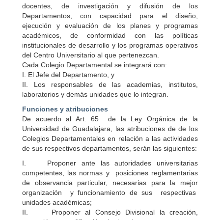
docentes, de investigación y difusión de los
Departamentos, con capacidad para el diseño,
ejecución y evaluación de los planes y programas
académicos, de conformidad con las políticas
institucionales de desarrollo y los programas operativos
del Centro Universitario al que pertenezcan.
Cada Colegio Departamental se integrará con:
I. El Jefe del Departamento, y
II. Los responsables de las academias, institutos,
laboratorios y demás unidades que lo integran.
Funciones y atribuciones
De acuerdo al Art. 65 de la Ley Orgánica de la
Universidad de Guadalajara, las atribuciones de de los
Colegios Departamentales en relación a las actividades
de sus respectivos departamentos, serán las siguientes:
I. Proponer ante las autoridades universitarias
competentes, las normas y posiciones reglamentarias
de observancia particular, necesarias para la mejor
organización y funcionamiento de sus respectivas
unidades académicas;
II. Proponer al Consejo Divisional la creación,