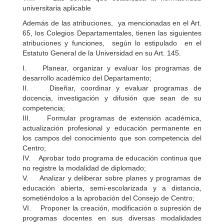
universitaria aplicable
Además de las atribuciones, ya mencionadas en el Art.
65, los Colegios Departamentales, tienen las siguientes
atribuciones y funciones, según lo estipulado en el
Estatuto General de la Universidad en su Art. 145.
I. Planear, organizar y evaluar los programas de
desarrollo académico del Departamento;
II. Diseñar, coordinar y evaluar programas de
docencia, investigación y difusión que sean de su
competencia;
III. Formular programas de extensión académica,
actualización profesional y educación permanente en
los campos del conocimiento que son competencia del
Centro;
IV. Aprobar todo programa de educación continua que
no registre la modalidad de diplomado;
V. Analizar y deliberar sobre planes y programas de
educación abierta, semi-escolarizada y a distancia,
sometiéndolos a la aprobación del Consejo de Centro;
VI. Proponer la creación, modificación o supresión de
programas docentes en sus diversas modalidades