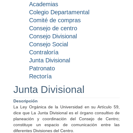
Academias
Colegio Departamental
Comité de compras
Consejo de centro
Consejo Divisional
Consejo Social
Contraloría
Junta Divisional
Patronato
Rectoría
Junta Divisional
Descripción
La Ley Orgánica de la Universidad en su Artículo 59,
dice que La Junta Divisional es el órgano consultivo de
planeación y coordinación del Consejo de Centro;
constituye un espacio de comunicación entre las
diferentes Divisiones del Centro.