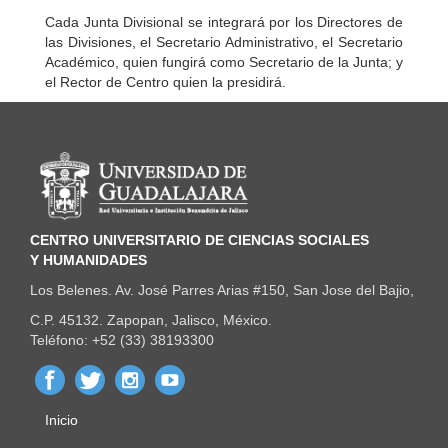
Cada Junta Divisional se integrará por los Directores de
las Divisiones, el Secretario Administrativo, el Secretario
Académico, quien fungirá como Secretario de la Junta; y
el Rector de Centro quien la presidirá.
Información del portal
CENTRO UNIVERSITARIO DE CIENCIAS SOCIALES
Y HUMANIDADES
Los Belenes. Av. José Parres Arias #150, San Jose del Bajio,
C.P. 45132. Zapopan, Jalisco, México.
Teléfono: +52 (33) 38193300
Inicio
Menú