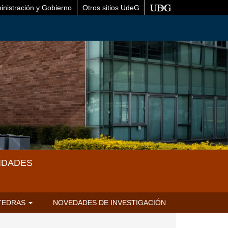
inistración y Gobierno
Otros sitios UdeG
IDADES
TEDRAS
NOVEDADES DE INVESTIGACIÓN