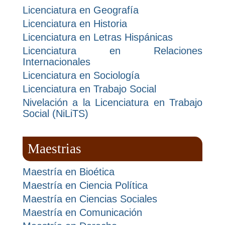
Licenciatura en Geografía
Licenciatura en Historia
Licenciatura en Letras Hispánicas
Licenciatura en Relaciones
Internacionales
Licenciatura en Sociología
Licenciatura en Trabajo Social
Nivelación a la Licenciatura en Trabajo
Social (NiLiTS)
Maestrias
Maestría en Bioética
Maestría en Ciencia Política
Maestría en Ciencias Sociales
Maestría en Comunicación