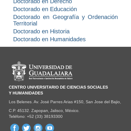
Doctorado en Derecho
Doctorado en Educación
Doctorado en Geografía y Ordenación
Territorial
Doctorado en Historia
Doctorado en Humanidades
Información del portal
CENTRO UNIVERSITARIO DE CIENCIAS SOCIALES
Y HUMANIDADES
Los Belenes. Av. José Parres Arias #150, San Jose del Bajio,
C.P. 45132. Zapopan, Jalisco, México.
Teléfono: +52 (33) 38193300