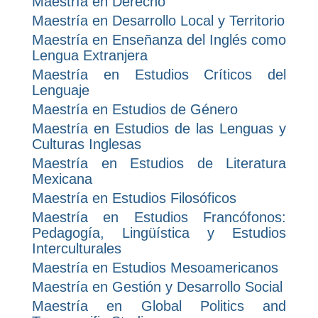
Maestría en Derecho
Maestría en Desarrollo Local y Territorio
Maestría en Enseñanza del Inglés como
Lengua Extranjera
Maestría en Estudios Críticos del
Lenguaje
Maestría en Estudios de Género
Maestría en Estudios de las Lenguas y
Culturas Inglesas
Maestría en Estudios de Literatura
Mexicana
Maestría en Estudios Filosóficos
Maestría en Estudios Francófonos:
Pedagogía, Lingüística y Estudios
Interculturales
Maestría en Estudios Mesoamericanos
Maestría en Gestión y Desarrollo Social
Maestría en Global Politics and