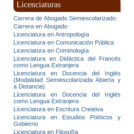
Licenciaturas
Carrera de Abogado Semiescolarizado
Carrera en Abogado
Licenciatura en Antropología
Licenciatura en Comunicación Pública
Licenciatura en Criminología
Licenciatura en Didáctica del Francés
como Lengua Extranjera
Licenciatura en Docencia del Inglés
(Modalidad Semiescolarizada Abierta y
a Distancia)
Licenciatura en Docencia del Inglés
como Lengua Extranjera
Licenciatura en Escritura Creativa
Licenciatura en Estudios Políticos y
Gobierno
Licenciatura en Filosofía