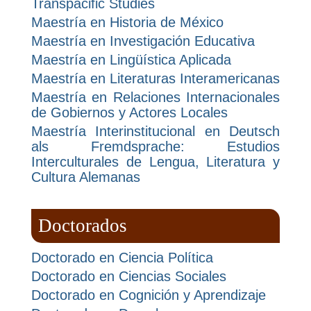
Transpacific Studies
Maestría en Historia de México
Maestría en Investigación Educativa
Maestría en Lingüística Aplicada
Maestría en Literaturas Interamericanas
Maestría en Relaciones Internacionales
de Gobiernos y Actores Locales
Maestría Interinstitucional en Deutsch
als Fremdsprache: Estudios
Interculturales de Lengua, Literatura y
Cultura Alemanas
Doctorados
Doctorado en Ciencia Política
Doctorado en Ciencias Sociales
Doctorado en Cognición y Aprendizaje