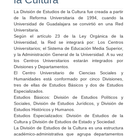
La División de Estudios de la Cultura fue creada a partir
de la Reforma Universitaria de 1994, cuando la
Universidad de Guadalajara se convirtió en una Red
Universitaria.
Según el artículo 23 de la Ley Orgánica de la
Universidad, la Red se integrará por: Los Centros
Universitarios; el Sistema de Educación Media Superior,
y la Administración General de la Universidad. A su vez
los Centros Universitarios estarán integrados por
Divisiones y Departamentos.
El Centro Universitario de Ciencias Sociales y
Humanidades está conformado por cinco Divisiones,
tres de ellas de Estudios Básicos y dos de Estudios
Especializados.
Estudios Básicos: División de Estudios Políticos y
Sociales, División de Estudios Jurídicos, y División de
Estudios Históricos y Humanos.
Estudios Especializados: División de Estudios de la
Cultura y División de Estudios de Estado y Sociedad.
La División de Estudios de la Cultura es una estructura
académico-administrativa que agrupa departamentos