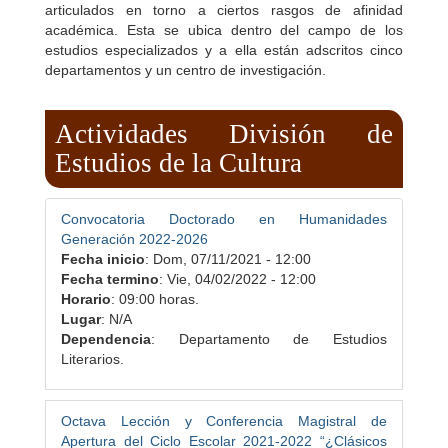
articulados en torno a ciertos rasgos de afinidad
académica. Esta se ubica dentro del campo de los
estudios especializados y a ella están adscritos cinco
departamentos y un centro de investigación.
Actividades División de
Estudios de la Cultura
Convocatoria Doctorado en Humanidades
Generación 2022-2026
Fecha inicio
:
Dom, 07/11/2021 - 12:00
Fecha termino
:
Vie, 04/02/2022 - 12:00
Horario
: 09:00 horas.
Lugar
: N/A
Dependencia
: Departamento de Estudios
Literarios.
Octava Lección y Conferencia Magistral de
Apertura del Ciclo Escolar 2021-2022 “¿Clásicos