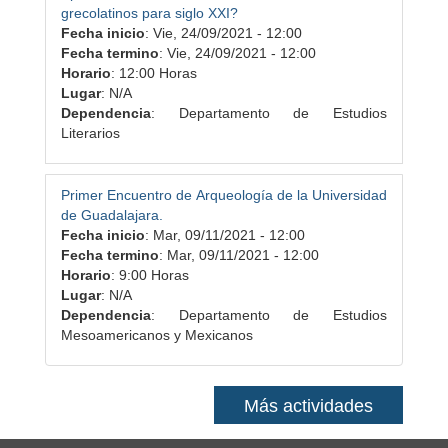
grecolatinos para siglo XXI?
Fecha inicio
:
Vie, 24/09/2021 - 12:00
Fecha termino
:
Vie, 24/09/2021 - 12:00
Horario
: 12:00 Horas
Lugar
: N/A
Dependencia
: Departamento de Estudios
Literarios
Primer Encuentro de Arqueología de la Universidad
de Guadalajara.
Fecha inicio
:
Mar, 09/11/2021 - 12:00
Fecha termino
:
Mar, 09/11/2021 - 12:00
Horario
: 9:00 Horas
Lugar
: N/A
Dependencia
: Departamento de Estudios
Mesoamericanos y Mexicanos
Más actividades