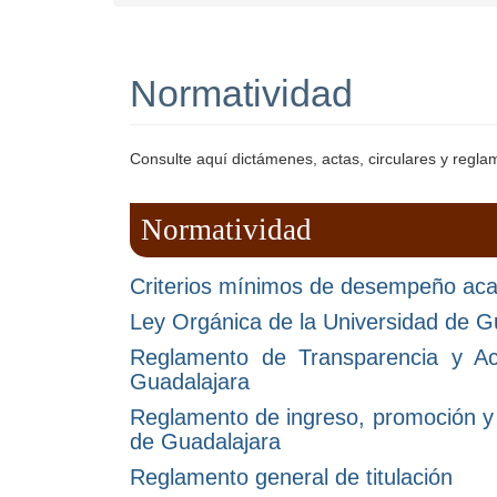
Normatividad
Consulte aquí dictámenes, actas, circulares y regl
Normatividad
Criterios mínimos de desempeño ac
Ley Orgánica de la Universidad de G
Reglamento de Transparencia y Ac
Guadalajara
Reglamento de ingreso, promoción y
de Guadalajara
Reglamento general de titulación