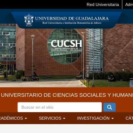
Red Universitaria
Adm
UNIVERSITARIO DE CIENCIAS SOCIALES Y HUMAN
CADÉMICOS
SERVICIOS
INVESTIGACIÓN
CÁ