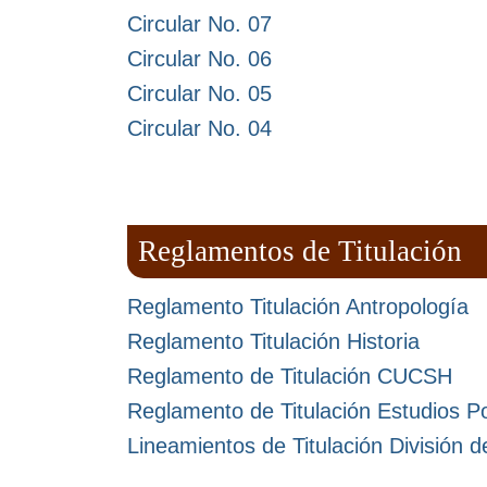
Circular No. 07
Circular No. 06
Circular No. 05
Circular No. 04
Reglamentos de Titulación
Reglamento Titulación Antropología
Reglamento Titulación Historia
Reglamento de Titulación CUCSH
Reglamento de Titulación Estudios Po
Lineamientos de Titulación División d