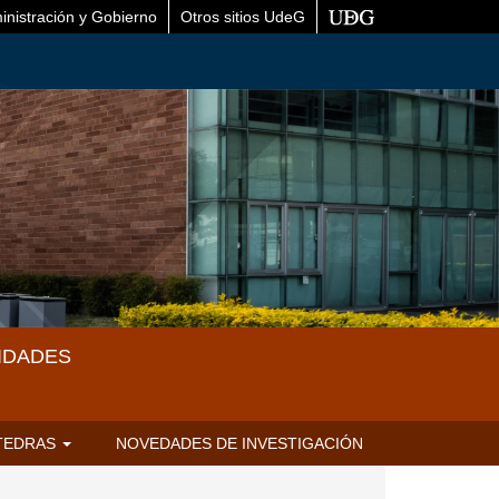
inistración y Gobierno
Otros sitios UdeG
IDADES
TEDRAS
NOVEDADES DE INVESTIGACIÓN