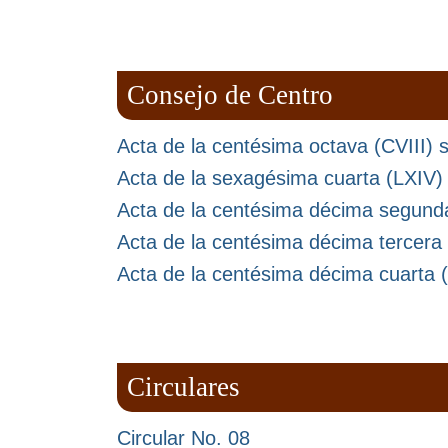
Consejo de Centro
Acta de la centésima octava (CVIII) s
Acta de la sexagésima cuarta (LXIV) 
Acta de la centésima décima segunda
Acta de la centésima décima tercera (
Acta de la centésima décima cuarta (
Circulares
Circular No. 08