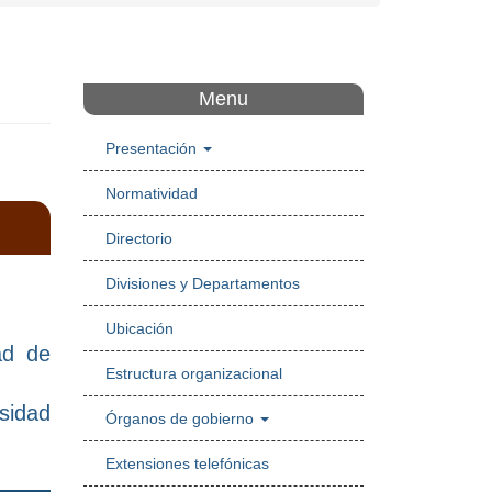
Menu
Presentación
Normatividad
Directorio
Divisiones y Departamentos
Ubicación
ad de
Estructura organizacional
sidad
Órganos de gobierno
Extensiones telefónicas