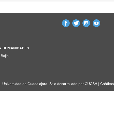
 Y HUMANIDADES
Bajio,
Universidad de Guadalajara. Sitio desarrollado por
CUCSH
|
Créditos 