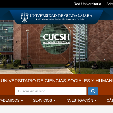
Red Universitaria
Adm
UNIVERSITARIO DE CIENCIAS SOCIALES Y HUMAN
CADÉMICOS
SERVICIOS
INVESTIGACIÓN
CÁ