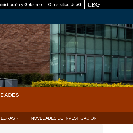
inistración y Gobierno
Otros sitios UdeG
IDADES
TEDRAS
NOVEDADES DE INVESTIGACIÓN