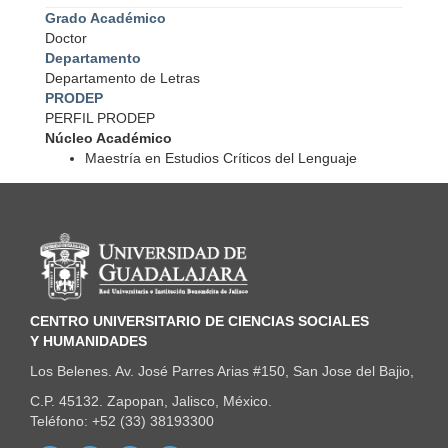
Grado Académico
Doctor
Departamento
Departamento de Letras
PRODEP
PERFIL PRODEP
Núcleo Académico
Maestría en Estudios Críticos del Lenguaje
Información del portal
CENTRO UNIVERSITARIO DE CIENCIAS SOCIALES
Y HUMANIDADES
Los Belenes. Av. José Parres Arias #150, San Jose del Bajio,
C.P. 45132. Zapopan, Jalisco, México.
Teléfono: +52 (33) 38193300