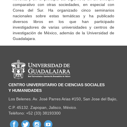
comparativo con otras sociedades, en especial con
Corea del Sur. Ha organizado cinco seminarios
nacionales sobre estas temáticas y ha publicado
diversos libros en los que han participado
investigadores de varias universidades y centros de
investigación de México, además de la Universidad de
Guadalajara.
Información del portal
CENTRO UNIVERSITARIO DE CIENCIAS SOCIALES
Y HUMANIDADES
Los Belenes. Av. José Parres Arias #150, San Jose del Bajio,
C.P. 45132. Zapopan, Jalisco, México.
Teléfono: +52 (33) 38193300