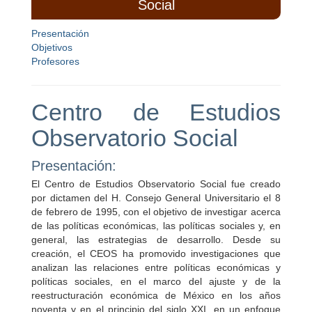
Social
Presentación
Objetivos
Profesores
Centro de Estudios
Observatorio Social
Presentación:
El Centro de Estudios Observatorio Social fue creado
por dictamen del H. Consejo General Universitario el 8
de febrero de 1995, con el objetivo de investigar acerca
de las políticas económicas, las políticas sociales y, en
general, las estrategias de desarrollo. Desde su
creación, el CEOS ha promovido investigaciones que
analizan las relaciones entre políticas económicas y
políticas sociales, en el marco del ajuste y de la
reestructuración económica de México en los años
noventa y en el principio del siglo XXI, en un enfoque