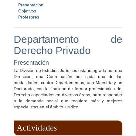
Presentación
Objetivos
Profesores
Departamento de
Derecho Privado
Presentación
La División de Estudios Jurídicos está integrada por una
Dirección, una Coordinación por cada una de las
modalidades, cuatro Departamentos, una Maestría y un
Doctorado, con la finalidad de formar profesionales del
Derecho capacitados en diversas áreas, para responder
a la demanda social que requiere más y mejores
especialistas en el ámbito jurídico.
Actividades