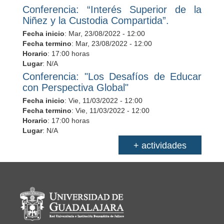
Conferencia: “Interés Superior de la
Niñez y la Custodia Compartida”.
Fecha inicio
:
Mar, 23/08/2022 - 12:00
Fecha termino
:
Mar, 23/08/2022 - 12:00
Horario
: 17:00 horas
Lugar
: N/A
Conferencia: "Los Desafíos de Educar
con Perspectiva Global"
Fecha inicio
:
Vie, 11/03/2022 - 12:00
Fecha termino
:
Vie, 11/03/2022 - 12:00
Horario
: 17:00 horas
Lugar
: N/A
+ actividades
Información del portal