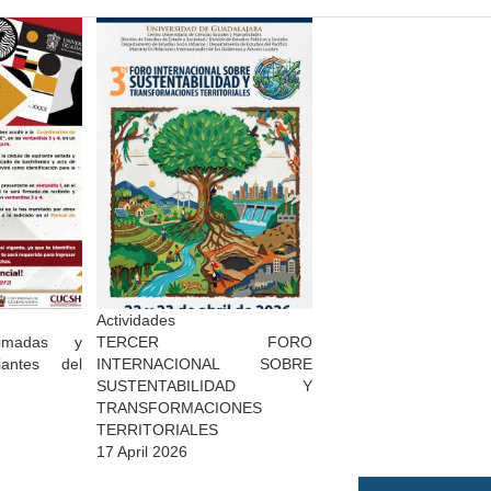
Actividades
timadas y
TERCER FORO
iantes del
INTERNACIONAL SOBRE
SUSTENTABILIDAD Y
TRANSFORMACIONES
TERRITORIALES
17 April 2026