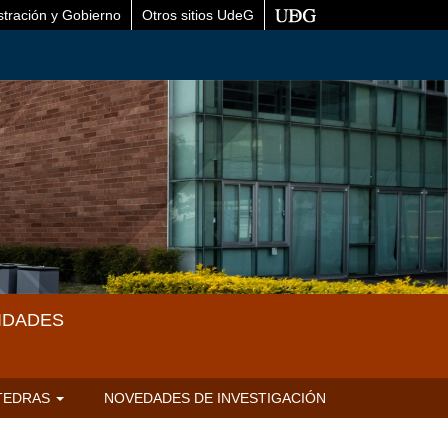
stración y Gobierno
Otros sitios UdeG
IDADES
TEDRAS
NOVEDADES DE INVESTIGACIÓN