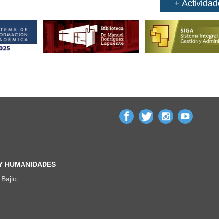
+ Actividad
 Y HUMANIDADES
Bajio,