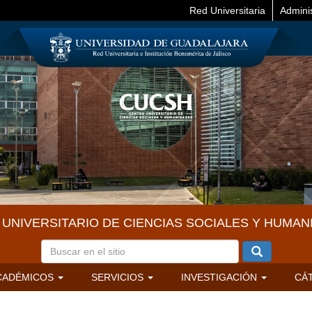
Red Universitaria
Admini
UNIVERSITARIO DE CIENCIAS SOCIALES Y HUMAN
CADÉMICOS
SERVICIOS
INVESTIGACIÓN
CÁ