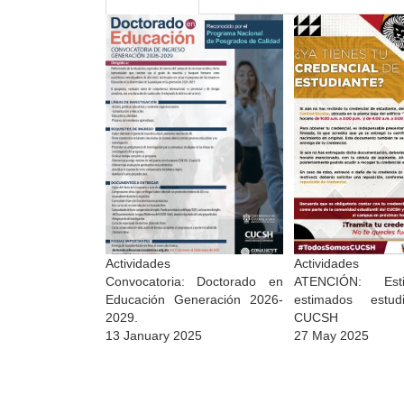
Actividades
Actividades
Convocatoria: Doctorado en
ATENCIÓN: Es
Educación Generación 2026-
estimados estud
2029.
CUCSH
13 January 2025
27 May 2025