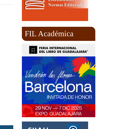
FIL Académica