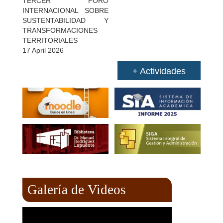
TERCER FORO
INTERNACIONAL SOBRE
SUSTENTABILIDAD Y
TRANSFORMACIONES
TERRITORIALES
17 April 2026
+ Actividades
Galería de Videos