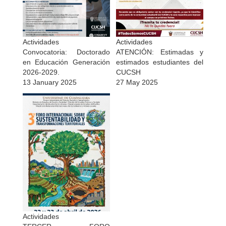
Actividades
Actividades
Convocatoria: Doctorado
ATENCIÓN: Estimadas y
en Educación Generación
estimados estudiantes del
2026-2029.
CUCSH
13 January 2025
27 May 2025
Actividades