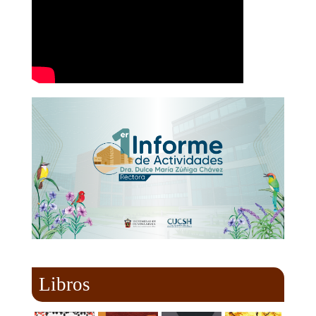
Libros