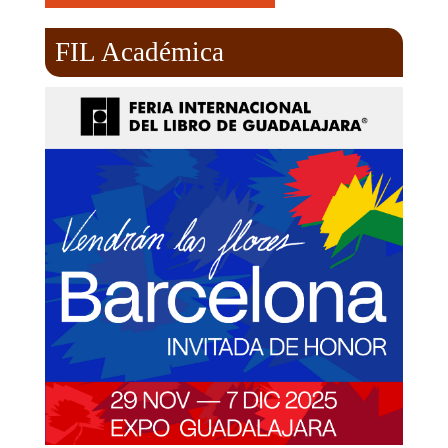
FIL Académica