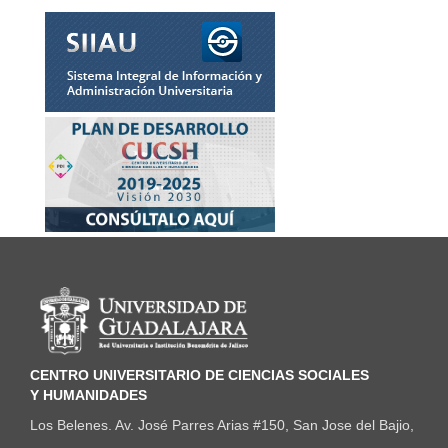
Información del portal
CENTRO UNIVERSITARIO DE CIENCIAS SOCIALES
Y HUMANIDADES
Los Belenes. Av. José Parres Arias #150, San Jose del Bajio,