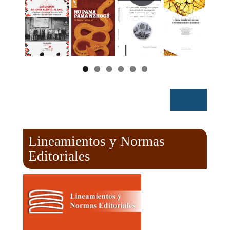
Lineamientos y Normas
Editoriales